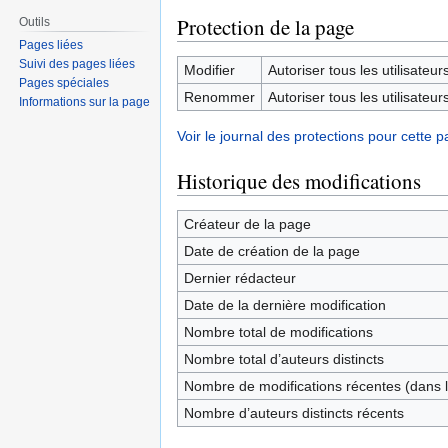
Protection de la page
Outils
Pages liées
Suivi des pages liées
Modifier
Autoriser tous les utilisateurs 
Pages spéciales
Renommer
Autoriser tous les utilisateurs 
Informations sur la page
Voir le journal des protections pour cette p
Historique des modifications
Créateur de la page
Date de création de la page
Dernier rédacteur
Date de la dernière modification
Nombre total de modifications
Nombre total d’auteurs distincts
Nombre de modifications récentes (dans l
Nombre d’auteurs distincts récents