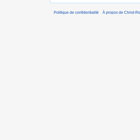
Politique de confidentialité
À propos de Christ-Ro