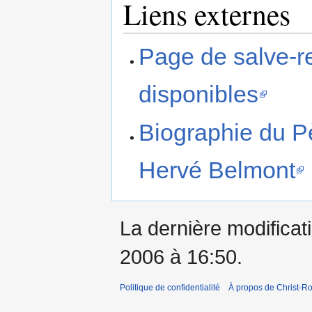
Liens externes
Page de salve-r
disponibles
Biographie du P
Hervé Belmont
La dernière modificati
2006 à 16:50.
Politique de confidentialité
À propos de Christ-Ro