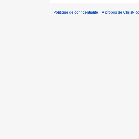
Politique de confidentialité
À propos de Christ-Ro