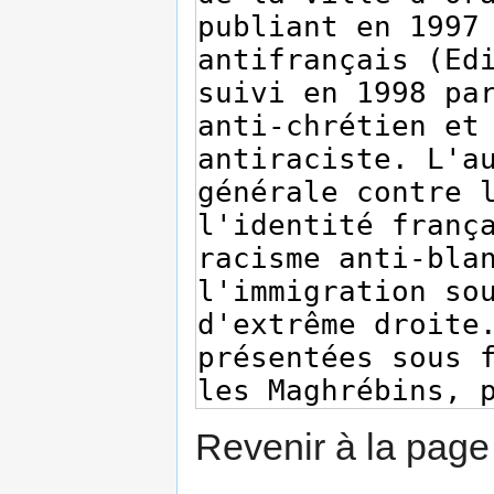
Revenir à la pag