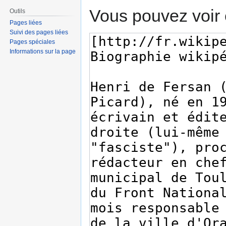
Vous pouvez voir 
Outils
Pages liées
Suivi des pages liées
Pages spéciales
Informations sur la page