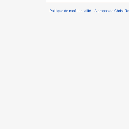
Politique de confidentialité
À propos de Christ-Ro