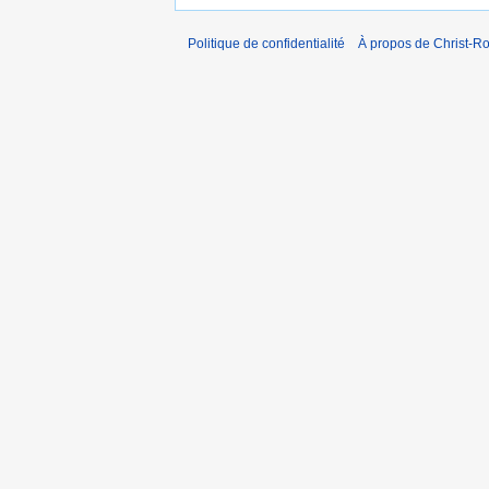
Politique de confidentialité
À propos de Christ-Ro