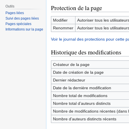
Protection de la page
Outils
Pages liées
Suivi des pages liées
Modifier
Autoriser tous les utilisateurs 
Pages spéciales
Renommer
Autoriser tous les utilisateurs 
Informations sur la page
Voir le journal des protections pour cette p
Historique des modifications
Créateur de la page
Date de création de la page
Dernier rédacteur
Date de la dernière modification
Nombre total de modifications
Nombre total d’auteurs distincts
Nombre de modifications récentes (dans l
Nombre d’auteurs distincts récents