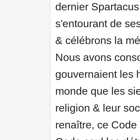
dernier Spartacus
s'entourant de ses
& célébrons la mé
Nous avons conso
gouvernaient les 
monde que les sie
religion & leur so
renaître, ce Code 