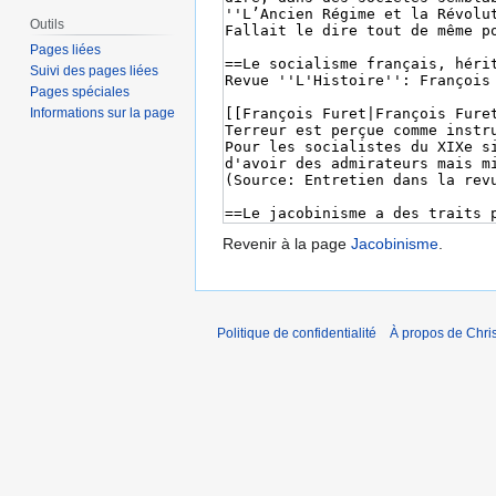
Outils
Pages liées
Suivi des pages liées
Pages spéciales
Informations sur la page
Revenir à la page
Jacobinisme
.
Politique de confidentialité
À propos de Chris