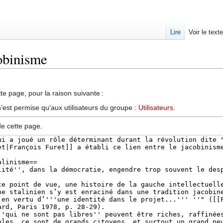
Lire
Voir le text
cobinisme
te page, pour la raison suivante :
’est permise qu’aux utilisateurs du groupe :
Utilisateurs
.
de cette page.