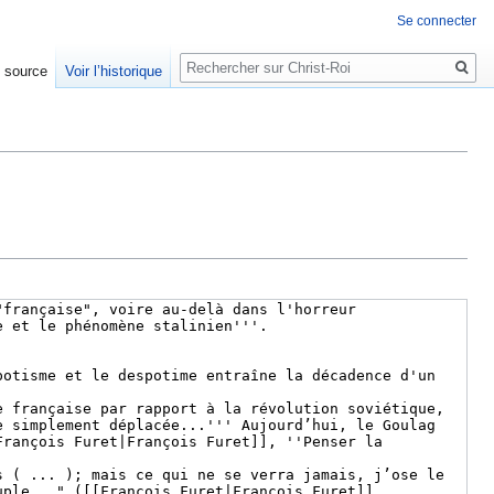
Se connecter
Rechercher
e source
Voir l’historique