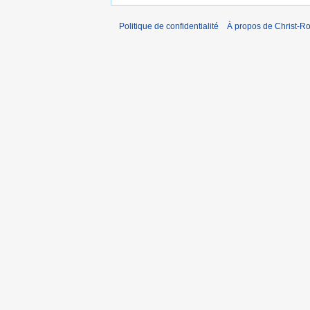
Politique de confidentialité
À propos de Christ-Ro