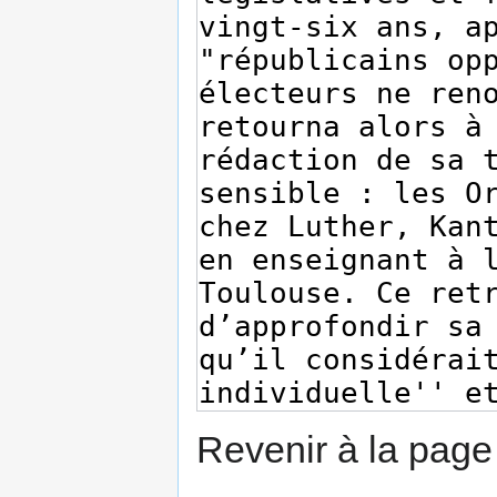
Revenir à la pag