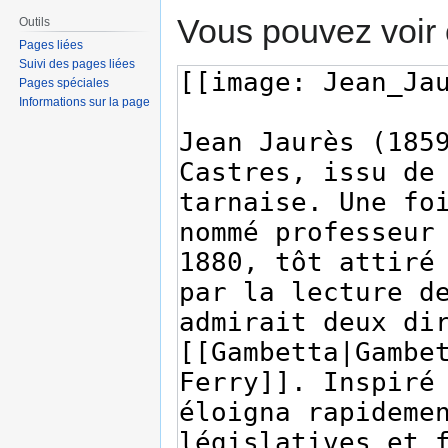
Vous pouvez voir 
Outils
Pages liées
Suivi des pages liées
Pages spéciales
Informations sur la page