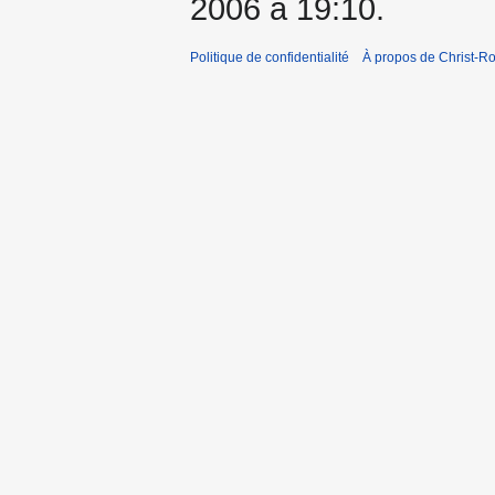
2006 à 19:10.
Politique de confidentialité
À propos de Christ-Ro