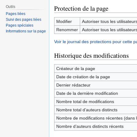
Protection de la page
Outils
Pages liées
Suivi des pages liées
Modifier
Autoriser tous les utilisateurs 
Pages spéciales
Renommer
Autoriser tous les utilisateurs 
Informations sur la page
Voir le journal des protections pour cette p
Historique des modifications
Créateur de la page
Date de création de la page
Dernier rédacteur
Date de la dernière modification
Nombre total de modifications
Nombre total d’auteurs distincts
Nombre de modifications récentes (dans l
Nombre d’auteurs distincts récents