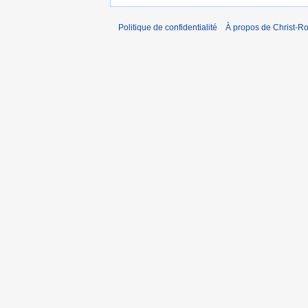
Politique de confidentialité
À propos de Christ-Ro