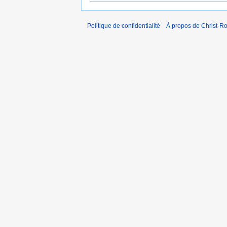
Politique de confidentialité
À propos de Christ-Ro