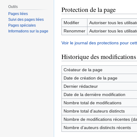
Outils
Protection de la page
Pages liées
Suivi des pages liées
Modifier
Autoriser tous les utilisat
Pages spéciales
Renommer
Autoriser tous les utilisat
Informations sur la page
Voir le journal des protections pour cet
Historique des modifications
Créateur de la page
Date de création de la page
Dernier rédacteur
Date de la dernière modification
Nombre total de modifications
Nombre total d’auteurs distincts
Nombre de modifications récentes (dan
Nombre d’auteurs distincts récents