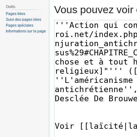
Vous pouvez voir 
Outils
Pages liées
Suivi des pages liées
Pages spéciales
Informations sur la page