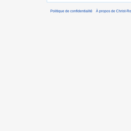
Politique de confidentialité
À propos de Christ-Ro