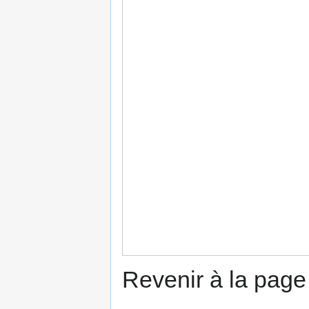
Revenir à la pag