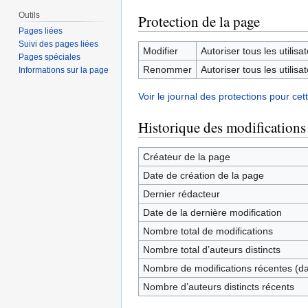
Outils
Protection de la page
Pages liées
Suivi des pages liées
Modifier
Autoriser tous les utilisat
Pages spéciales
Renommer
Autoriser tous les utilisat
Informations sur la page
Voir le journal des protections pour cet
Historique des modifications
Créateur de la page
Date de création de la page
Dernier rédacteur
Date de la dernière modification
Nombre total de modifications
Nombre total d’auteurs distincts
Nombre de modifications récentes (dan
Nombre d’auteurs distincts récents