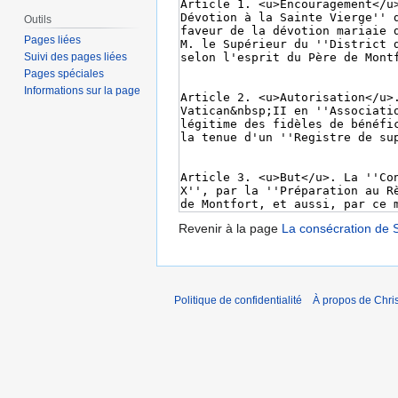
Outils
Pages liées
Suivi des pages liées
Pages spéciales
Informations sur la page
Revenir à la page
La consécration de 
Politique de confidentialité
À propos de Chris