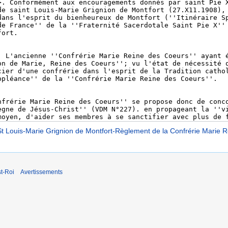
St Louis-Marie Grignion de Montfort-Règlement de la Confrérie Marie 
t-Roi
Avertissements