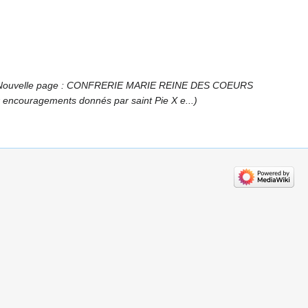
Nouvelle page : CONFRERIE MARIE REINE DES COEURS
x encouragements donnés par saint Pie X e...