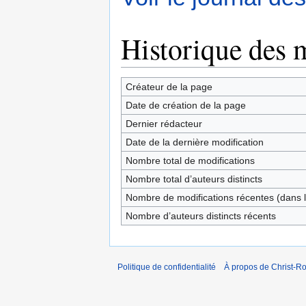
Historique des 
Créateur de la page
Date de création de la page
Dernier rédacteur
Date de la dernière modification
Nombre total de modifications
Nombre total d’auteurs distincts
Nombre de modifications récentes (dans l
Nombre d’auteurs distincts récents
Politique de confidentialité
À propos de Christ-Ro