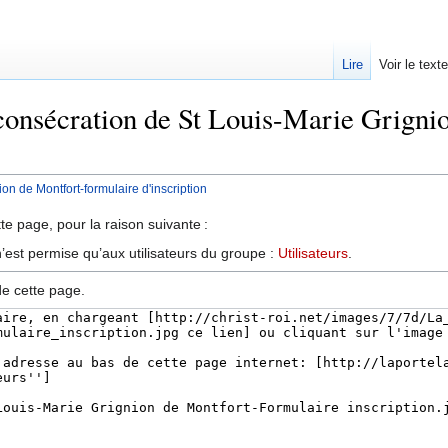
Lire
Voir le text
 consécration de St Louis-Marie Grigni
on de Montfort-formulaire d'inscription
te page, pour la raison suivante :
’est permise qu’aux utilisateurs du groupe :
Utilisateurs
.
de cette page.