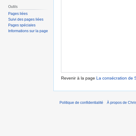
Outils
Pages liées
Suivi des pages liées
Pages spéciales
Informations sur la page
Revenir à la page
La consécration de S
Politique de confidentialité
À propos de Chris