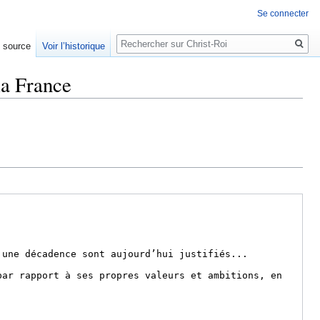
Se connecter
Rechercher
e source
Voir l’historique
la France