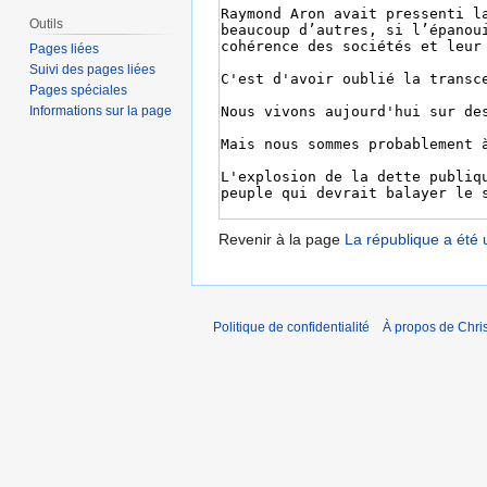
Outils
Pages liées
Suivi des pages liées
Pages spéciales
Informations sur la page
Revenir à la page
La république a été 
Politique de confidentialité
À propos de Chris