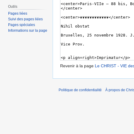
Outils
Pages liées
Suivi des pages liées
Pages spéciales
Informations sur la page
Revenir à la page
Le CHRIST - VIE d
Politique de confidentialité
À propos de Chris