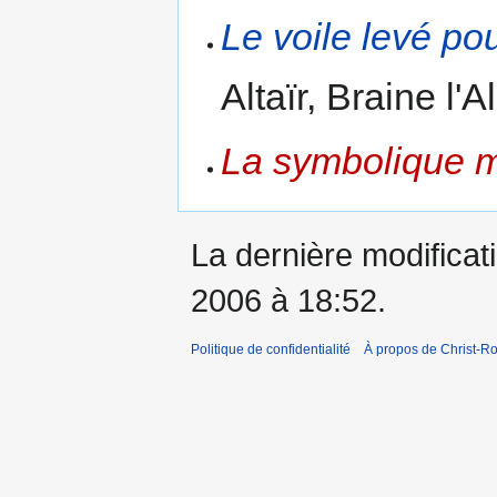
Le voile levé po
Altaïr, Braine l'
La symbolique 
La dernière modificati
2006 à 18:52.
Politique de confidentialité
À propos de Christ-Ro