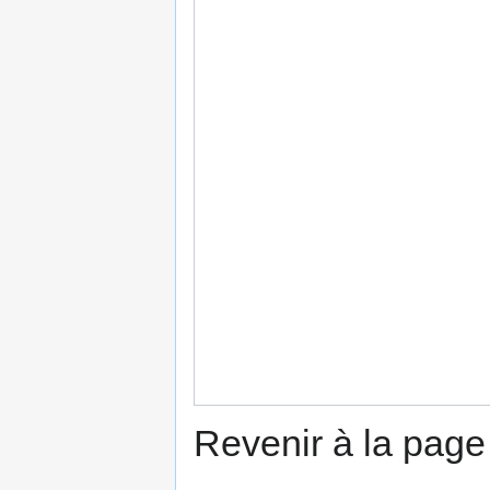
Revenir à la pag