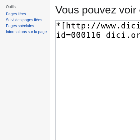
Vous pouvez voir 
Outils
Pages liées
Suivi des pages liées
Pages spéciales
Informations sur la page