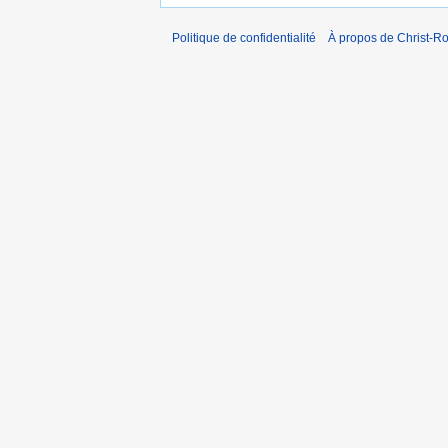
Politique de confidentialité
À propos de Christ-Ro