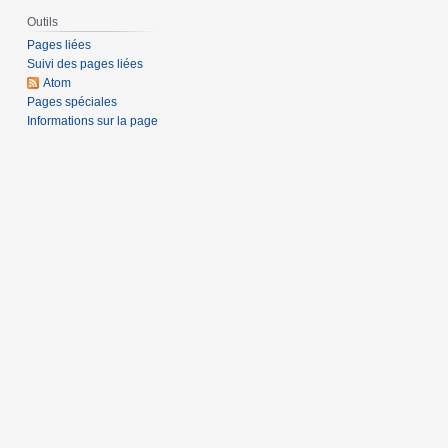
Outils
Pages liées
Suivi des pages liées
Atom
Pages spéciales
Informations sur la page