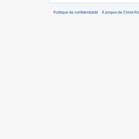
Politique de confidentialité
À propos de Christ-Ro