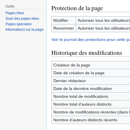
Protection de la page
Outils
Pages liées
Suivi des pages liées
Modifier
Autoriser tous les utilisateurs 
Pages spéciales
Renommer
Autoriser tous les utilisateurs 
Informations sur la page
Voir le journal des protections pour cette p
Historique des modifications
Créateur de la page
Date de création de la page
Dernier rédacteur
Date de la dernière modification
Nombre total de modifications
Nombre total d’auteurs distincts
Nombre de modifications récentes (dans l
Nombre d’auteurs distincts récents