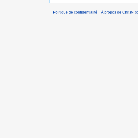
Politique de confidentialité
À propos de Christ-Ro