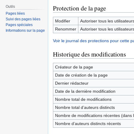
Protection de la page
Outils
Pages liées
Suivi des pages liées
Modifier
Autoriser tous les utilisateurs 
Pages spéciales
Renommer
Autoriser tous les utilisateurs 
Informations sur la page
Voir le journal des protections pour cette p
Historique des modifications
Créateur de la page
Date de création de la page
Dernier rédacteur
Date de la dernière modification
Nombre total de modifications
Nombre total d’auteurs distincts
Nombre de modifications récentes (dans l
Nombre d’auteurs distincts récents