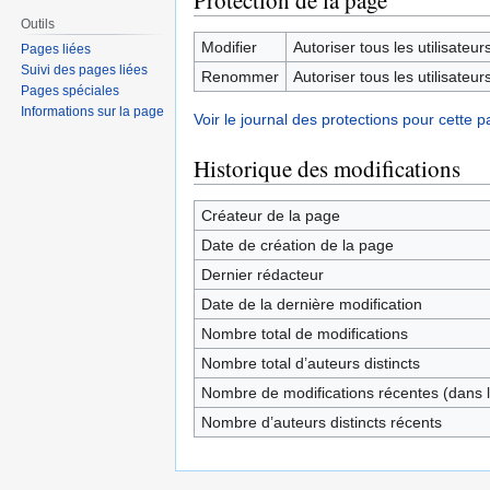
Protection de la page
Outils
Modifier
Autoriser tous les utilisateurs 
Pages liées
Suivi des pages liées
Renommer
Autoriser tous les utilisateurs 
Pages spéciales
Informations sur la page
Voir le journal des protections pour cette p
Historique des modifications
Créateur de la page
Date de création de la page
Dernier rédacteur
Date de la dernière modification
Nombre total de modifications
Nombre total d’auteurs distincts
Nombre de modifications récentes (dans l
Nombre d’auteurs distincts récents