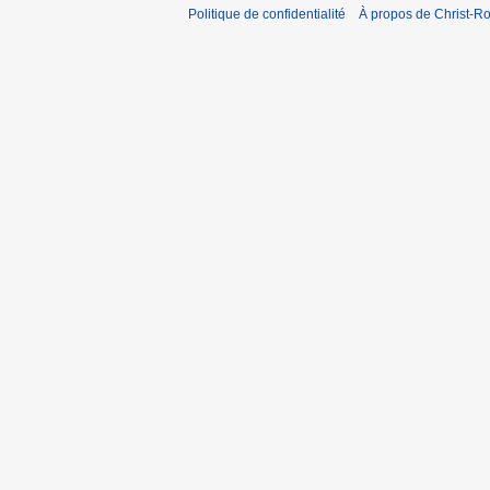
Politique de confidentialité
À propos de Christ-Ro