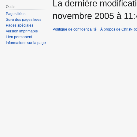
La dernière modificati
Outils
novembre 2005 à 11:
Pages liées
Suivi des pages liées
Pages spéciales
Politique de confidentialité
À propos de Christ-Ro
Version imprimable
Lien permanent
Informations sur la page