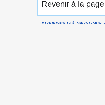
Revenir à la pag
Politique de confidentialité
À propos de Christ-Ro