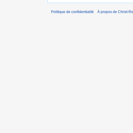
Politique de confidentialité
À propos de Christ-Ro