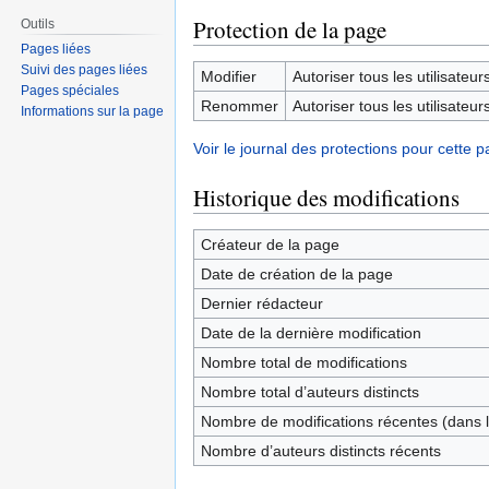
Protection de la page
Outils
Pages liées
Suivi des pages liées
Modifier
Autoriser tous les utilisateurs 
Pages spéciales
Renommer
Autoriser tous les utilisateurs 
Informations sur la page
Voir le journal des protections pour cette p
Historique des modifications
Créateur de la page
Date de création de la page
Dernier rédacteur
Date de la dernière modification
Nombre total de modifications
Nombre total d’auteurs distincts
Nombre de modifications récentes (dans l
Nombre d’auteurs distincts récents