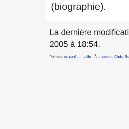
(biographie).
La dernière modificatio
2005 à 18:54.
Politique de confidentialité
À propos de Christ-Ro