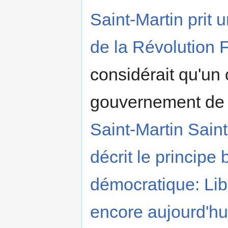
Saint-Martin prit 
de la Révolution 
considérait qu'un
gouvernement de la
Saint-Martin Saint
décrit le princip
démocratique: Libe
encore aujourd'hu