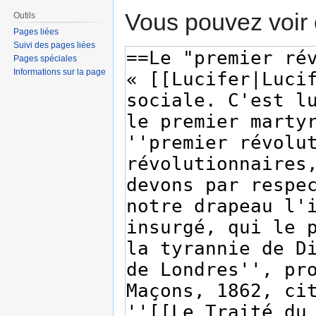
Vous pouvez voir 
Outils
Pages liées
Suivi des pages liées
Pages spéciales
Informations sur la page