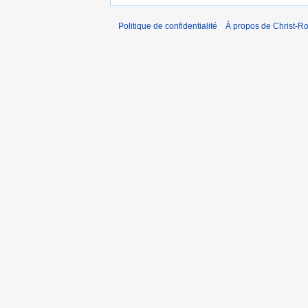
Politique de confidentialité
À propos de Christ-Ro