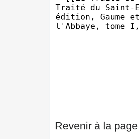
Revenir à la pag