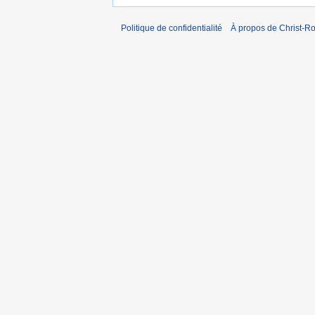
Politique de confidentialité
À propos de Christ-Ro