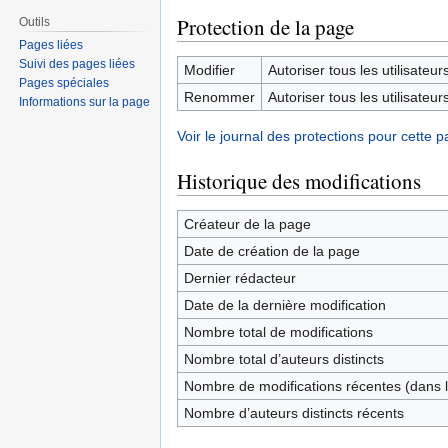
Protection de la page
Outils
Pages liées
Suivi des pages liées
Modifier
Autoriser tous les utilisateurs 
Pages spéciales
Renommer
Autoriser tous les utilisateurs 
Informations sur la page
Voir le journal des protections pour cette p
Historique des modifications
Créateur de la page
Date de création de la page
Dernier rédacteur
Date de la dernière modification
Nombre total de modifications
Nombre total d’auteurs distincts
Nombre de modifications récentes (dans l
Nombre d’auteurs distincts récents