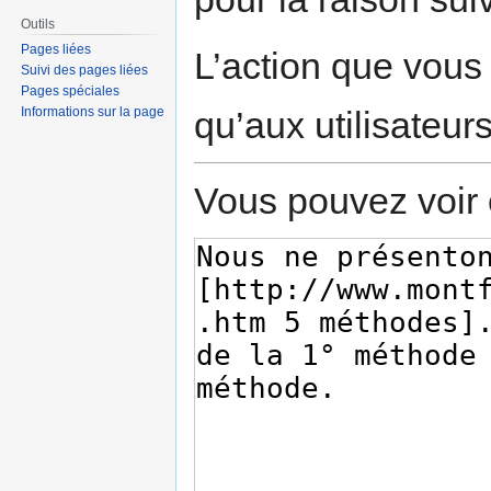
Outils
Pages liées
L’action que vous
Suivi des pages liées
Pages spéciales
qu’aux utilisateur
Informations sur la page
Vous pouvez voir 