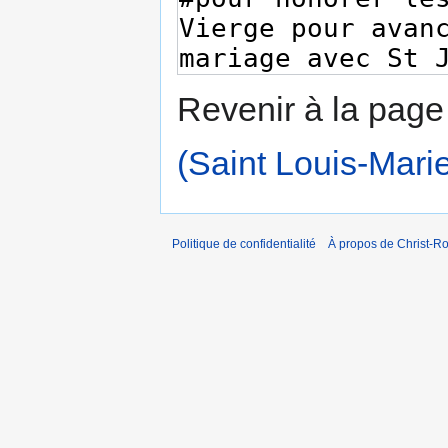
Revenir à la pag
(Saint Louis-Mari
Politique de confidentialité
À propos de Christ-Ro