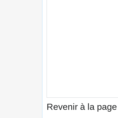
Revenir à la pag