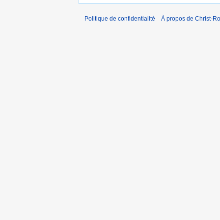
Politique de confidentialité
À propos de Christ-Ro