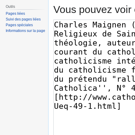
Vous pouvez voir 
Outils
Pages liées
Suivi des pages liées
Pages spéciales
Informations sur la page