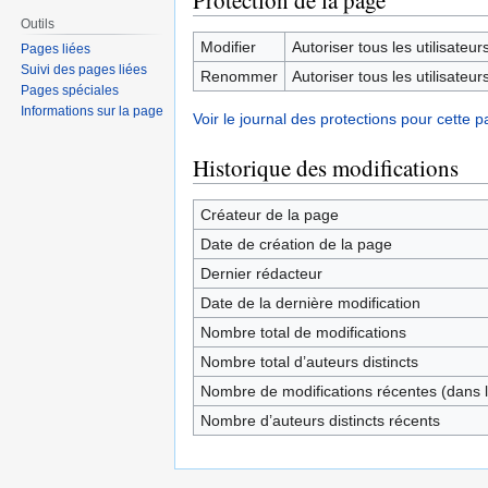
Protection de la page
Outils
Modifier
Autoriser tous les utilisateurs 
Pages liées
Suivi des pages liées
Renommer
Autoriser tous les utilisateurs 
Pages spéciales
Informations sur la page
Voir le journal des protections pour cette p
Historique des modifications
Créateur de la page
Date de création de la page
Dernier rédacteur
Date de la dernière modification
Nombre total de modifications
Nombre total d’auteurs distincts
Nombre de modifications récentes (dans l
Nombre d’auteurs distincts récents