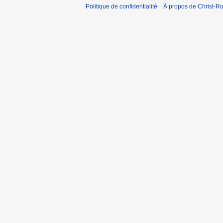
Politique de confidentialité
À propos de Christ-Ro