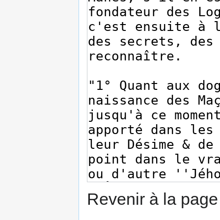
Revenir à la pag