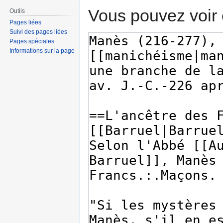
Vous pouvez voir 
Outils
Pages liées
Suivi des pages liées
Pages spéciales
Informations sur la page