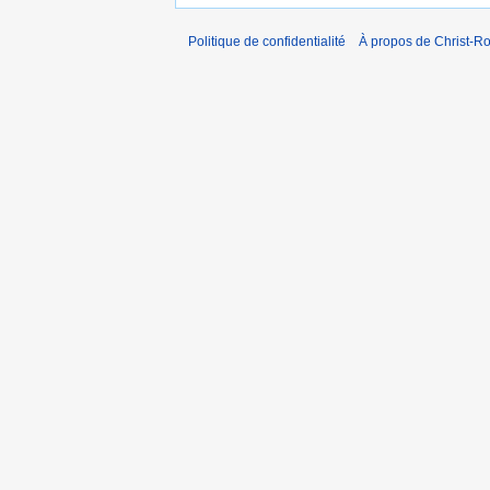
Politique de confidentialité
À propos de Christ-Ro