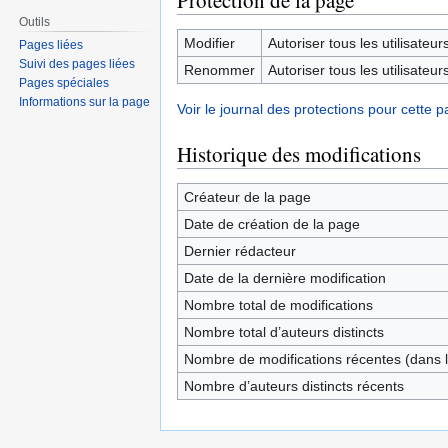
Protection de la page
Outils
Modifier
Autoriser tous les utilisateurs 
Pages liées
Suivi des pages liées
Renommer
Autoriser tous les utilisateurs 
Pages spéciales
Informations sur la page
Voir le journal des protections pour cette p
Historique des modifications
Créateur de la page
Date de création de la page
Dernier rédacteur
Date de la dernière modification
Nombre total de modifications
Nombre total d’auteurs distincts
Nombre de modifications récentes (dans l
Nombre d’auteurs distincts récents