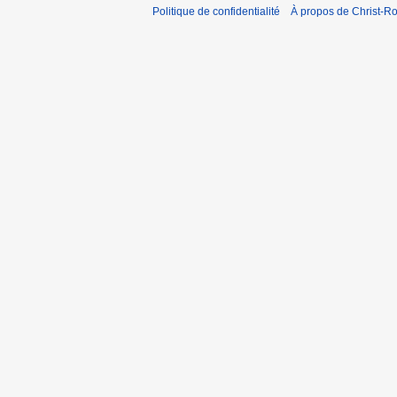
Politique de confidentialité
À propos de Christ-Ro