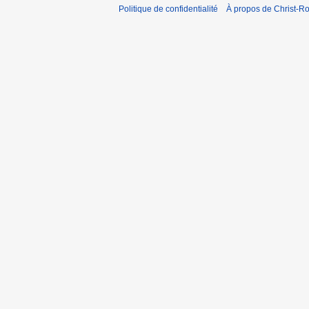
Politique de confidentialité
À propos de Christ-Ro