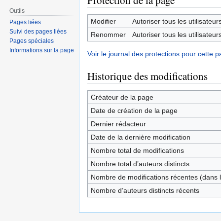
Protection de la page
Outils
Modifier
Autoriser tous les utilisateurs 
Pages liées
Suivi des pages liées
Renommer
Autoriser tous les utilisateurs 
Pages spéciales
Informations sur la page
Voir le journal des protections pour cette p
Historique des modifications
Créateur de la page
Date de création de la page
Dernier rédacteur
Date de la dernière modification
Nombre total de modifications
Nombre total d’auteurs distincts
Nombre de modifications récentes (dans l
Nombre d’auteurs distincts récents