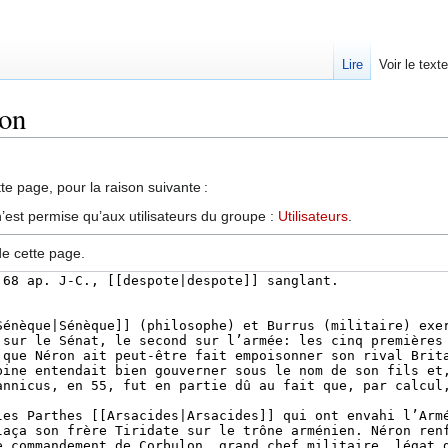
Lire
Voir le text
ron
te page, pour la raison suivante :
’est permise qu’aux utilisateurs du groupe :
Utilisateurs
.
de cette page.