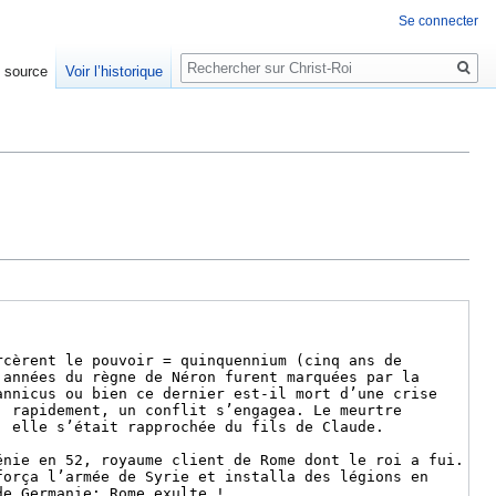
Se connecter
Rechercher
e source
Voir l’historique