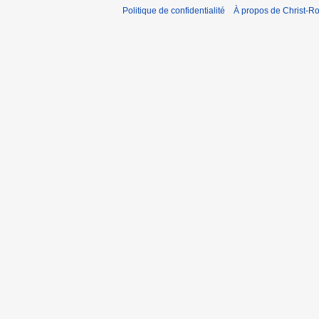
Politique de confidentialité
À propos de Christ-Ro