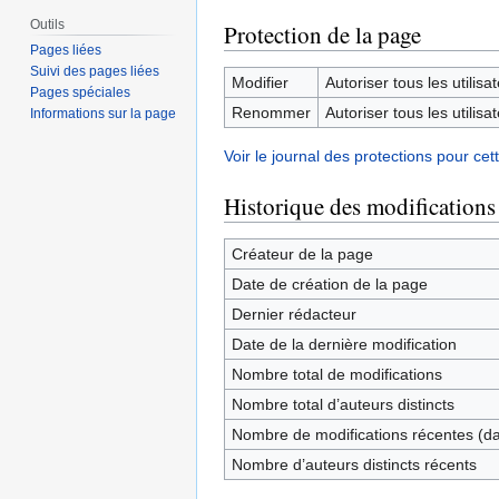
Outils
Protection de la page
Pages liées
Suivi des pages liées
Modifier
Autoriser tous les utilisat
Pages spéciales
Renommer
Autoriser tous les utilisat
Informations sur la page
Voir le journal des protections pour cet
Historique des modifications
Créateur de la page
Date de création de la page
Dernier rédacteur
Date de la dernière modification
Nombre total de modifications
Nombre total d’auteurs distincts
Nombre de modifications récentes (dan
Nombre d’auteurs distincts récents