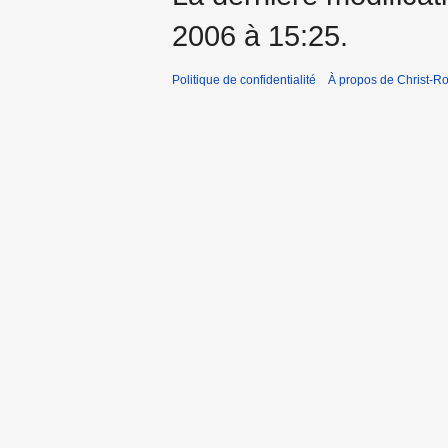
2006 à 15:25.
Politique de confidentialité
À propos de Christ-Ro