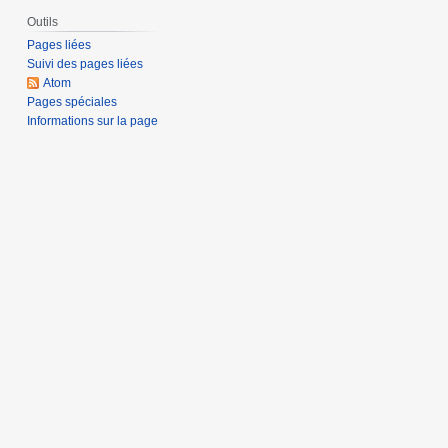
Outils
Pages liées
Suivi des pages liées
Atom
Pages spéciales
Informations sur la page