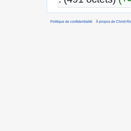
Politique de confidentialité
À propos de Christ-Ro