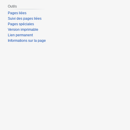
Outils
Pages liées
Suivi des pages liées
Pages spéciales
Version imprimable
Lien permanent
Informations sur la page