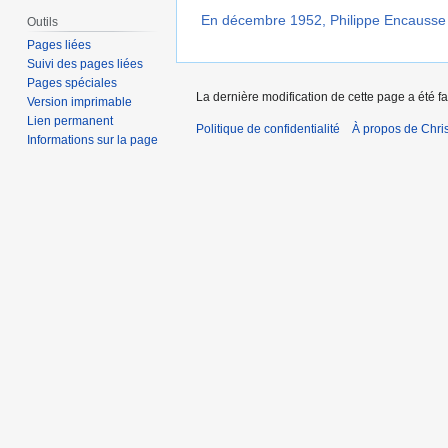
En décembre 1952, Philippe Encausse c
Outils
Pages liées
Suivi des pages liées
Pages spéciales
La dernière modification de cette page a été fai
Version imprimable
Lien permanent
Politique de confidentialité
À propos de Chris
Informations sur la page