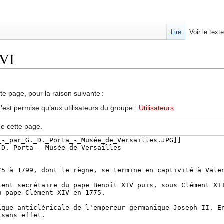
Lire
Voir le text
 VI
te page, pour la raison suivante :
’est permise qu’aux utilisateurs du groupe :
Utilisateurs
.
de cette page.