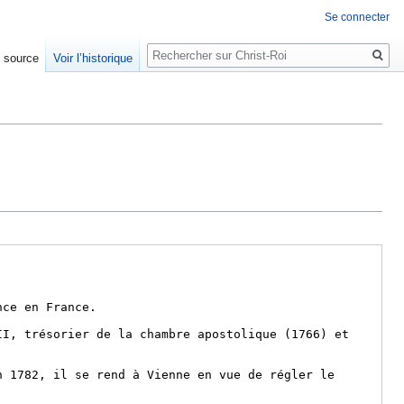
Se connecter
Rechercher
e source
Voir l’historique