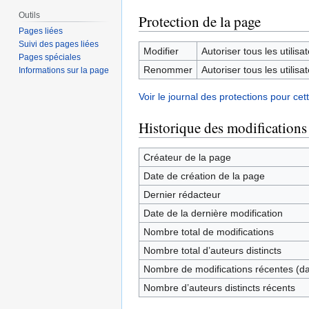
Outils
Protection de la page
Pages liées
Suivi des pages liées
Modifier
Autoriser tous les utilisat
Pages spéciales
Renommer
Autoriser tous les utilisat
Informations sur la page
Voir le journal des protections pour cet
Historique des modifications
Créateur de la page
Date de création de la page
Dernier rédacteur
Date de la dernière modification
Nombre total de modifications
Nombre total d’auteurs distincts
Nombre de modifications récentes (dan
Nombre d’auteurs distincts récents