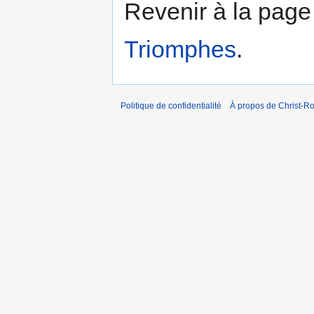
Revenir à la pag
Triomphes
.
Politique de confidentialité
À propos de Christ-Ro