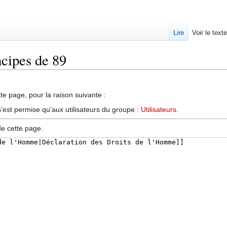
Lire
Voir le text
ncipes de 89
te page, pour la raison suivante :
’est permise qu’aux utilisateurs du groupe :
Utilisateurs
.
de cette page.