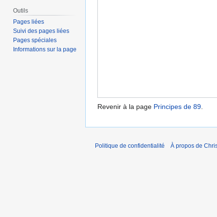
Outils
Pages liées
Suivi des pages liées
Pages spéciales
Informations sur la page
Revenir à la page
Principes de 89
.
Politique de confidentialité
À propos de Chris